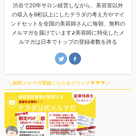
渋谷で20年サロン経営しながら、美容室以外
の収入を8桁以上にしたテラダの考え方やマイ
ンドセットを全国の美容師さんに毎朝、無料の
メルマガを届けています♪美容師に特化したメ
ルマガは日本でトップの登録者数を誇る
＼無料メルマガ登録こちらをクリック▼▼▼／