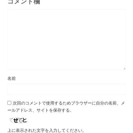
コメント欄
名前
次回のコメントで使用するためブラウザーに自分の名前、メ
ールアドレス、サイトを保存する。
上に表示された文字を入力してください。