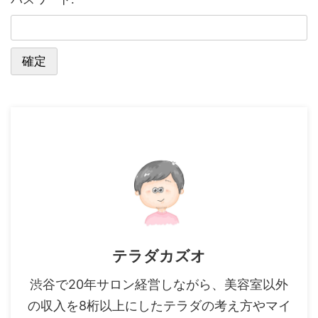
テラダカズオ
渋谷で20年サロン経営しながら、美容室以外
の収入を8桁以上にしたテラダの考え方やマイ