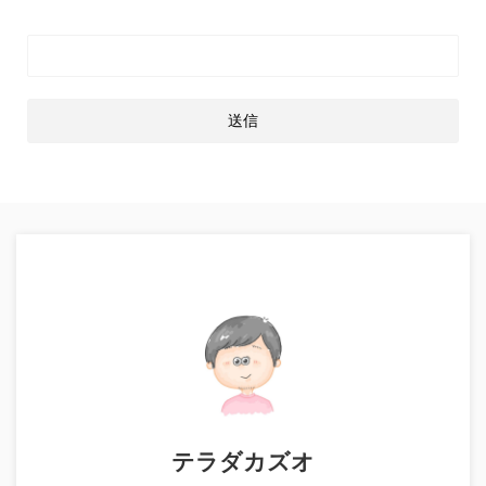
テラダカズオ