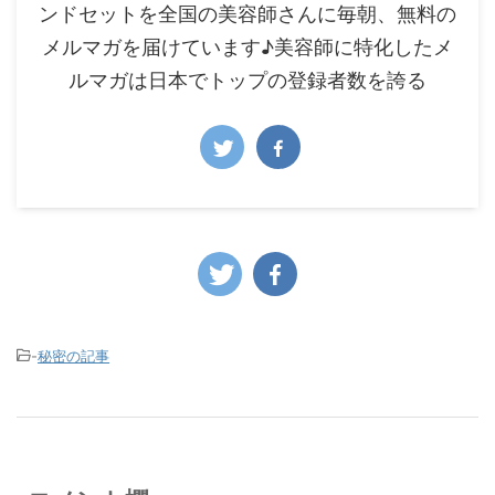
ンドセットを全国の美容師さんに毎朝、無料の
メルマガを届けています♪美容師に特化したメ
ルマガは日本でトップの登録者数を誇る
-
秘密の記事