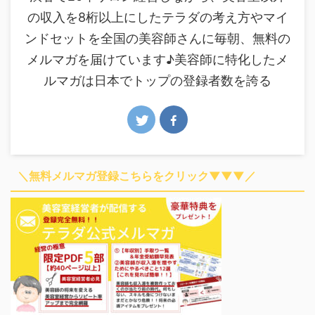
の収入を8桁以上にしたテラダの考え方やマイ
ンドセットを全国の美容師さんに毎朝、無料の
メルマガを届けています♪美容師に特化したメ
ルマガは日本でトップの登録者数を誇る
＼無料メルマガ登録こちらをクリック▼▼▼／